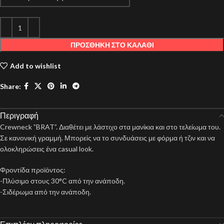
ΠΡΟΣΘΉΚΗ ΣΤΟ ΚΑΛΆΘΙ
Add to wishlist
Share:
Περιγραφή
Crewneck ”BRAT”. Διαθέτει με λάστιχο στα μανίκια και στο τελείωμα του.
Σε κανονική γραμμή. Μπορείς να το συνδυάσεις με φόρμα ή τζιν και να
ολοκληρώσεις ένα casual look.
Φροντίδα προϊόντος:
-Πλύσιμο στους 30°C από την ανάποδη.
-Σιδέρωμα από την ανάποδη.