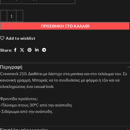
ΠΡΟΣΘΉΚΗ ΣΤΟ ΚΑΛΆΘΙ
Add to wishlist
Share:
Περιγραφή
Crewneck 210. Διαθέτει με λάστιχο στα μανίκια και στο τελείωμα του. Σε
κανονική γραμμή. Μπορείς να το συνδυάσεις με φόρμα ή τζιν και να
ολοκληρώσεις ένα casual look.
Φροντίδα προϊόντος:
-Πλύσιμο στους 30°C από την ανάποδη.
-Σιδέρωμα από την ανάποδη.