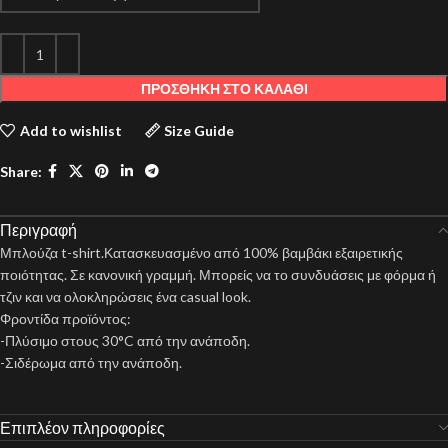
ΠΡΟΣΘΉΚΗ ΣΤΟ ΚΑΛΆΘΙ
Add to wishlist
Size Guide
Share:
Περιγραφή
Μπλούζα t-shirt.Κατασκευασμένο από 100% βαμβάκι εξαιρετικής
ποιότητας. Σε κανονική γραμμή. Μπορείς να το συνδυάσεις με φόρμα ή
τζιν και να ολοκληρώσεις ένα casual look.
Φροντίδα προϊόντος:
-Πλύσιμο στους 30°C από την ανάποδη.
-Σιδέρωμα από την ανάποδη.
Επιπλέον πληροφορίες