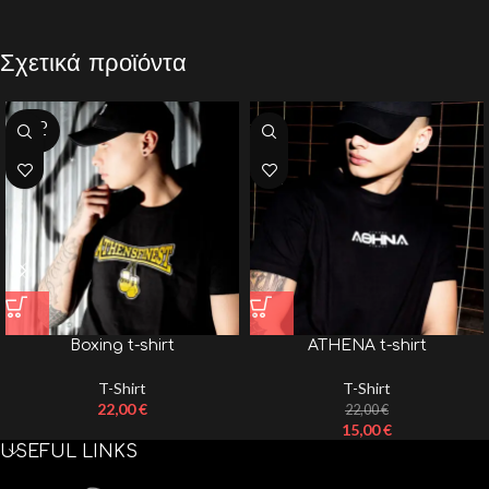
Σχετικά προϊόντα
SOLD
OUT
Boxing t-shirt
ATHENA t-shirt
T-Shirt
T-Shirt
22,00
€
22,00
€
15,00
€
USEFUL LINKS