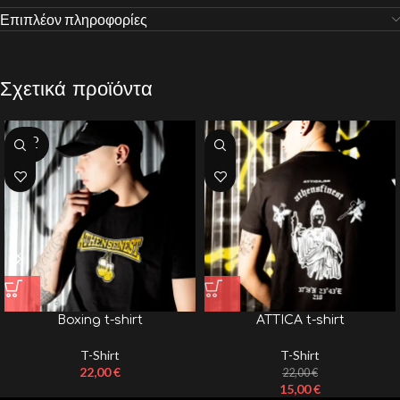
Επιπλέον πληροφορίες
Σχετικά προϊόντα
SOLD
OUT
Boxing t-shirt
ATTICA t-shirt
T-Shirt
T-Shirt
22,00
€
22,00
€
15,00
€