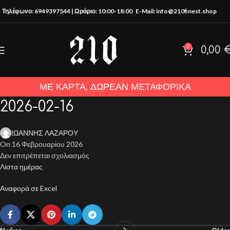
Τηλέφωνο: 6949397544 | Ωράριο: 10:00-18:00
E-Mail: info@210finest.shop
0
0,00
ΜΕ ΚΑΡΤΑ, ΔΩΡΕΑΝ ΜΕΤΑΦΟΡΙΚΑ
2026-02-16
ΙΩΑΝΝΗΣ ΛΑΖΑΡΟΥ
On 16 Φεβρουαρίου 2026
Δεν επιτρέπεται σχολιασμός
Λίστα ημέρας
Αναφορά σε Excel