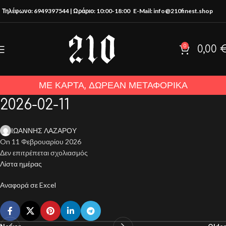
Τηλέφωνο: 6949397544 | Ωράριο: 10:00-18:00
E-Mail: info@210finest.shop
0
0,00
ΜΕ ΚΑΡΤΑ, ΔΩΡΕΑΝ ΜΕΤΑΦΟΡΙΚΑ
2026-02-11
ΙΩΑΝΝΗΣ ΛΑΖΑΡΟΥ
On 11 Φεβρουαρίου 2026
Δεν επιτρέπεται σχολιασμός
Λίστα ημέρας
Αναφορά σε Excel