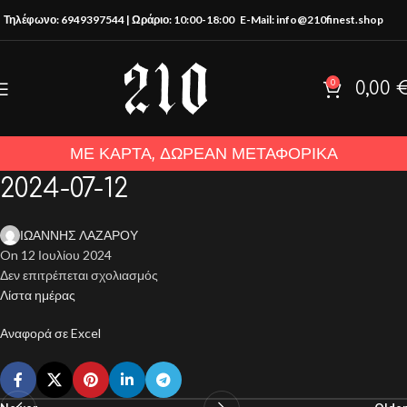
Τηλέφωνο: 6949397544 | Ωράριο: 10:00-18:00
E-Mail: info@210finest.shop
0
0,00
ΜΕ ΚΑΡΤΑ, ΔΩΡΕΑΝ ΜΕΤΑΦΟΡΙΚΑ
2024-07-12
ΙΩΑΝΝΗΣ ΛΑΖΑΡΟΥ
On 12 Ιουλίου 2024
Δεν επιτρέπεται σχολιασμός
Λίστα ημέρας
Αναφορά σε Excel