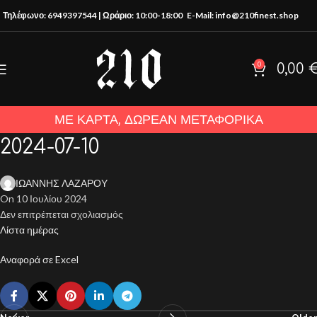
Τηλέφωνο: 6949397544 | Ωράριο: 10:00-18:00
E-Mail: info@210finest.shop
0
0,00
ΜΕ ΚΑΡΤΑ, ΔΩΡΕΑΝ ΜΕΤΑΦΟΡΙΚΑ
2024-07-10
ΙΩΑΝΝΗΣ ΛΑΖΑΡΟΥ
On 10 Ιουλίου 2024
Δεν επιτρέπεται σχολιασμός
Λίστα ημέρας
Αναφορά σε Excel