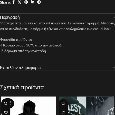
Share:
Περιγραφή
”Λάστιχο στα μανίκια και στο τελείωμα του. Σε κανονική γραμμή. Μπορείς
να το συνδυάσεις με φόρμα ή τζιν και να ολοκληρώσεις ένα casual look.
Φροντίδα προϊόντος:
-Πλύσιμο στους 30°C από την ανάποδη.
-Σιδέρωμα από την ανάποδη.
Επιπλέον πληροφορίες
Σχετικά προϊόντα
SOLD
OUT