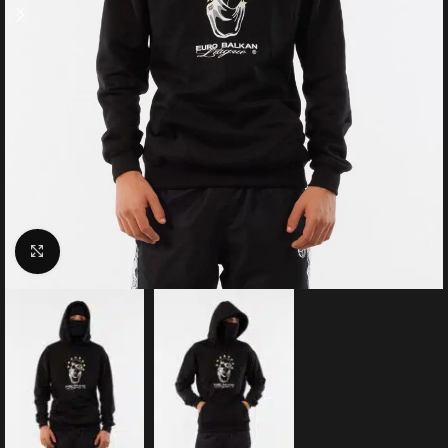
Click to enlarge