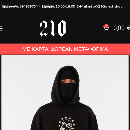
Τηλέφωνο: 6949397544 | Ωράριο: 10:00-18:00
E-Mail: info@210finest.shop
0
0,00
ΜΕ ΚΑΡΤΑ, ΔΩΡΕΑΝ ΜΕΤΑΦΟΡΙΚΑ