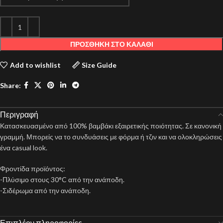
ΠΡΟΣΘΉΚΗ ΣΤΟ ΚΑΛΆΘΙ
Add to wishlist
Size Guide
Share:
Περιγραφή
Κατασκευασμένο από 100% βαμβάκι εξαιρετικής ποιότητας. Σε κανονική
γραμμή. Μπορείς να το συνδυάσεις με φόρμα ή τζιν και να ολοκληρώσεις
ένα casual look.
Φροντίδα προϊόντος:
-Πλύσιμο στους 30°C από την ανάποδη.
-Σιδέρωμα από την ανάποδη.
Επιπλέον πληροφορίες