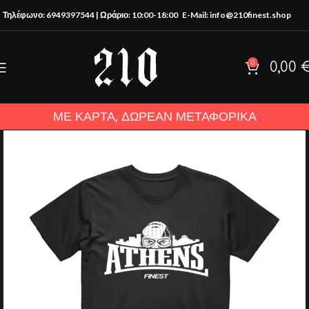
Τηλέφωνο: 6949397544 | Ωράριο: 10:00-18:00
E-Mail: info@210finest.shop
0
0,00
ΜΕ ΚΑΡΤΑ, ΔΩΡΕΑΝ ΜΕΤΑΦΟΡΙΚΑ