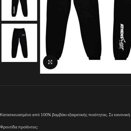
Click to enlarge
Κατασκευασμένο από 100% βαμβάκι εξαιρετικής ποιότητας. Σε κανονική 
Φροντίδα προϊόντος: