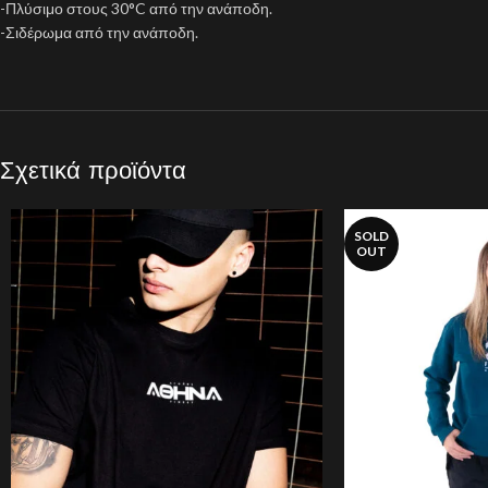
-Πλύσιμο στους 30°C από την ανάποδη.
-Σιδέρωμα από την ανάποδη.
Σχετικά προϊόντα
SOLD
OUT