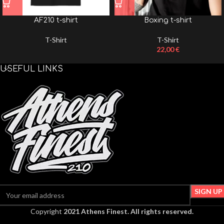
AF210 t-shirt
Boxing t-shirt
T-Shirt
T-Shirt
22,00
€
USEFUL LINKS
Copyright
2021 Athens Finest. All rights reserved.