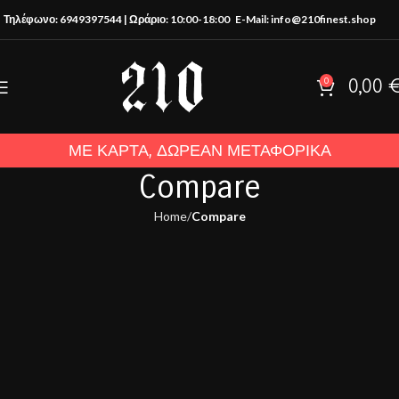
Τηλέφωνο: 6949397544 | Ωράριο: 10:00-18:00
E-Mail: info@210finest.shop
0
0,00
ΜΕ ΚΑΡΤΑ, ΔΩΡΕΑΝ ΜΕΤΑΦΟΡΙΚΑ
Compare
Home
Compare