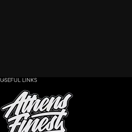
USEFUL LINKS