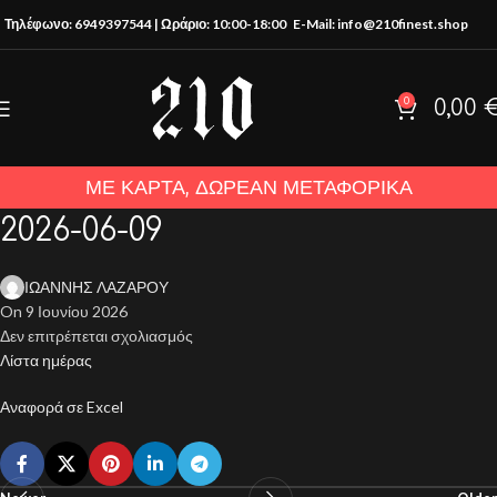
Τηλέφωνο: 6949397544 | Ωράριο: 10:00-18:00
E-Mail: info@210finest.shop
0
0,00
ΜΕ ΚΑΡΤΑ, ΔΩΡΕΑΝ ΜΕΤΑΦΟΡΙΚΑ
2026-06-09
ΙΩΑΝΝΗΣ ΛΑΖΑΡΟΥ
On 9 Ιουνίου 2026
Δεν επιτρέπεται σχολιασμός
Λίστα ημέρας
Αναφορά σε Excel