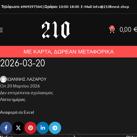
Τηλέφωνο: 6949397544 | Ωράριο: 10:00-18:00
E-Mail: info@210finest.shop
0
0,00
ΜΕ ΚΑΡΤΑ, ΔΩΡΕΑΝ ΜΕΤΑΦΟΡΙΚΑ
2026-03-20
ΙΩΑΝΝΗΣ ΛΑΖΑΡΟΥ
On 20 Μαρτίου 2026
Δεν επιτρέπεται σχολιασμός
Λίστα ημέρας
Αναφορά σε Excel