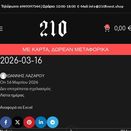
Τηλέφωνο: 6949397544 | Ωράριο: 10:00-18:00
E-Mail: info@210finest.shop
0
0,00
ΜΕ ΚΑΡΤΑ, ΔΩΡΕΑΝ ΜΕΤΑΦΟΡΙΚΑ
2026-03-16
ΙΩΑΝΝΗΣ ΛΑΖΑΡΟΥ
On 16 Μαρτίου 2026
Δεν επιτρέπεται σχολιασμός
Λίστα ημέρας
Αναφορά σε Excel