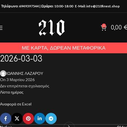
Τηλέφωνο: 6949397544 | Ωράριο: 10:00-18:00
E-Mail: info@210finest.shop
0
0,00
ΜΕ ΚΑΡΤΑ, ΔΩΡΕΑΝ ΜΕΤΑΦΟΡΙΚΑ
2026-03-03
ΙΩΑΝΝΗΣ ΛΑΖΑΡΟΥ
On 3 Μαρτίου 2026
Δεν επιτρέπεται σχολιασμός
Λίστα ημέρας
Αναφορά σε Excel