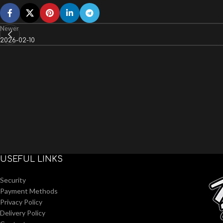
Newer
2026-02-10
USEFUL LINKS
Security
Payment Methods
Privacy Policy
Delivery Policy