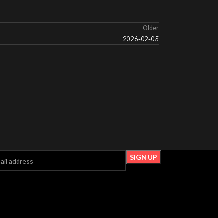
Older
2026-02-05