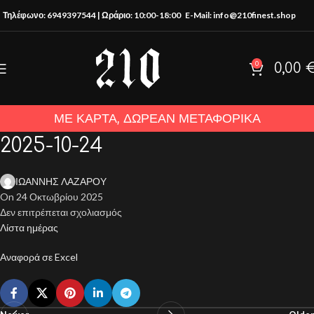
Τηλέφωνο: 6949397544 | Ωράριο: 10:00-18:00
E-Mail: info@210finest.shop
0
0,00
ΜΕ ΚΑΡΤΑ, ΔΩΡΕΑΝ ΜΕΤΑΦΟΡΙΚΑ
2025-10-24
ΙΩΑΝΝΗΣ ΛΑΖΑΡΟΥ
On 24 Οκτωβρίου 2025
Δεν επιτρέπεται σχολιασμός
Λίστα ημέρας
Αναφορά σε Excel