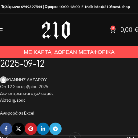
Τηλέφωνο: 6949397544 | Ωράριο: 10:00-18:00
E-Mail: info@210finest.shop
0
0,00
ΜΕ ΚΑΡΤΑ, ΔΩΡΕΑΝ ΜΕΤΑΦΟΡΙΚΑ
2025-09-12
ΙΩΑΝΝΗΣ ΛΑΖΑΡΟΥ
On 12 Σεπτεμβρίου 2025
Δεν επιτρέπεται σχολιασμός
Λίστα ημέρας
Αναφορά σε Excel