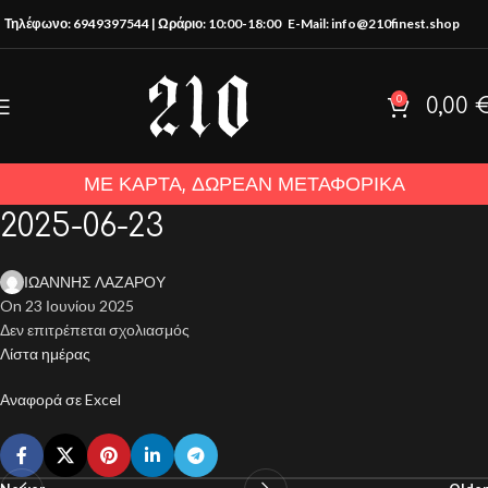
Τηλέφωνο: 6949397544 | Ωράριο: 10:00-18:00
E-Mail: info@210finest.shop
0
0,00
ΜΕ ΚΑΡΤΑ, ΔΩΡΕΑΝ ΜΕΤΑΦΟΡΙΚΑ
2025-06-23
ΙΩΑΝΝΗΣ ΛΑΖΑΡΟΥ
On 23 Ιουνίου 2025
Δεν επιτρέπεται σχολιασμός
Λίστα ημέρας
Αναφορά σε Excel