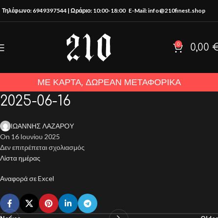
Τηλέφωνο: 6949397544 | Ωράριο: 10:00-18:00
E-Mail: info@210finest.shop
0
0,00
ΜΕ ΚΑΡΤΑ, ΔΩΡΕΑΝ ΜΕΤΑΦΟΡΙΚΑ
2025-06-16
ΙΩΑΝΝΗΣ ΛΑΖΑΡΟΥ
On 16 Ιουνίου 2025
Δεν επιτρέπεται σχολιασμός
Λίστα ημέρας
Αναφορά σε Excel