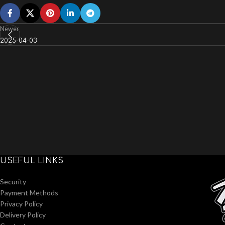
Newer
2025-04-03
USEFUL LINKS
Security
Payment Methods
Privacy Policy
Delivery Policy