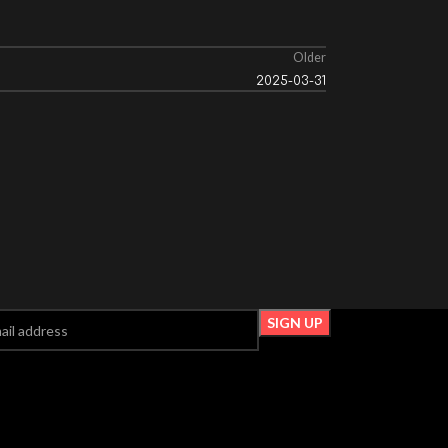
Older
2025-03-31