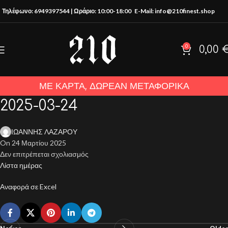
Τηλέφωνο: 6949397544 | Ωράριο: 10:00-18:00
E-Mail: info@210finest.shop
0
0,00
ΜΕ ΚΑΡΤΑ, ΔΩΡΕΑΝ ΜΕΤΑΦΟΡΙΚΑ
2025-03-24
ΙΩΑΝΝΗΣ ΛΑΖΑΡΟΥ
On 24 Μαρτίου 2025
Δεν επιτρέπεται σχολιασμός
Λίστα ημέρας
Αναφορά σε Excel