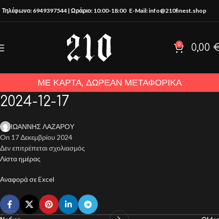
Τηλέφωνο: 6949397544 | Ωράριο: 10:00-18:00
E-Mail: info@210finest.shop
0
0,00
ΜΕ ΚΑΡΤΑ, ΔΩΡΕΑΝ ΜΕΤΑΦΟΡΙΚΑ
2024-12-17
ΙΩΑΝΝΗΣ ΛΑΖΑΡΟΥ
On 17 Δεκεμβρίου 2024
Δεν επιτρέπεται σχολιασμός
Λίστα ημέρας
Αναφορά σε Excel