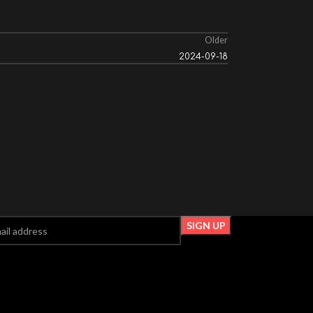
Older
2024-09-18