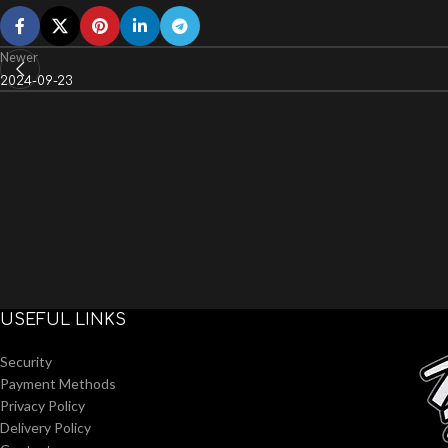
Newer
2024-09-23
USEFUL LINKS
Security
Payment Methods
Privacy Policy
Delivery Policy