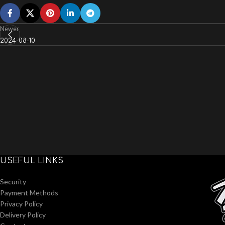
Newer
2024-08-10
USEFUL LINKS
Security
Payment Methods
Privacy Policy
Delivery Policy