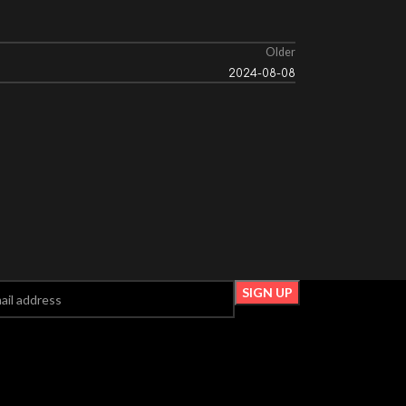
Older
2024-08-08