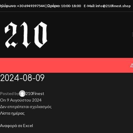
Τηλέφωνο: +30 6949397544 | Ωράριο: 10:00-18:00
E-Mail: info@210finest.shop
2024-08-09
Posted by
210Finest
On 9 Αυγούστου 2024
Δεν επιτρέπεται σχολιασμός
Λίστα ημέρας
Αναφορά σε Excel