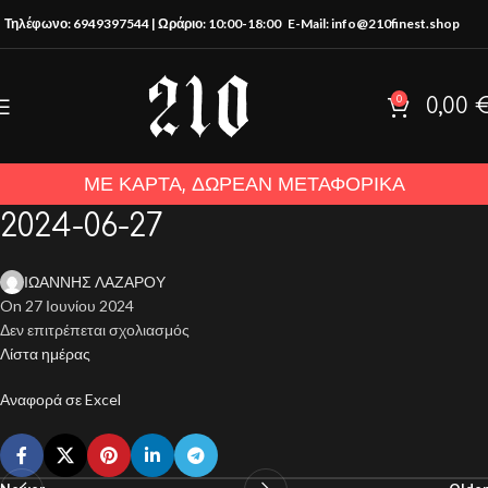
Τηλέφωνο: 6949397544 | Ωράριο: 10:00-18:00
E-Mail: info@210finest.shop
0
0,00
ΜΕ ΚΑΡΤΑ, ΔΩΡΕΑΝ ΜΕΤΑΦΟΡΙΚΑ
2024-06-27
ΙΩΑΝΝΗΣ ΛΑΖΑΡΟΥ
On 27 Ιουνίου 2024
Δεν επιτρέπεται σχολιασμός
Λίστα ημέρας
Αναφορά σε Excel