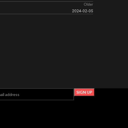
Older
2024-02-05