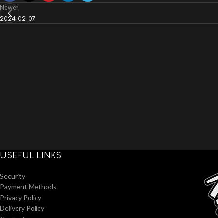
Newer
2024-02-07
USEFUL LINKS
Security
Payment Methods
Privacy Policy
Delivery Policy